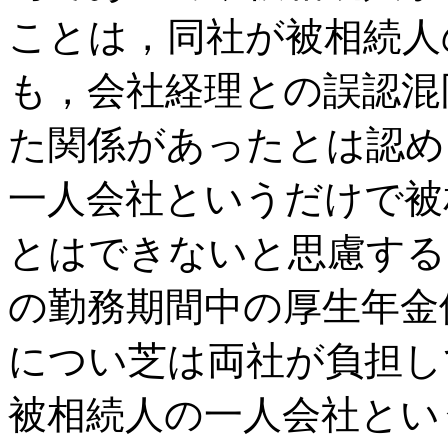
ことは，同社が被相続人
も，会社経理との誤認混
た関係があったとは認め
一人会社というだけで被
とはできないと思慮する
の勤務期間中の厚生年金
につい芝は両社が負担し
被相続人の一人会社とい