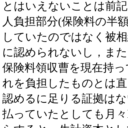
とはいえないことは前記
人負担部分(保険料の半
していたのではなく被相
に認められないし，また
保険料領収曹を現在持っ
れを負担したものとは直
認めるに足りる証拠はな
払っていたとしても月々l