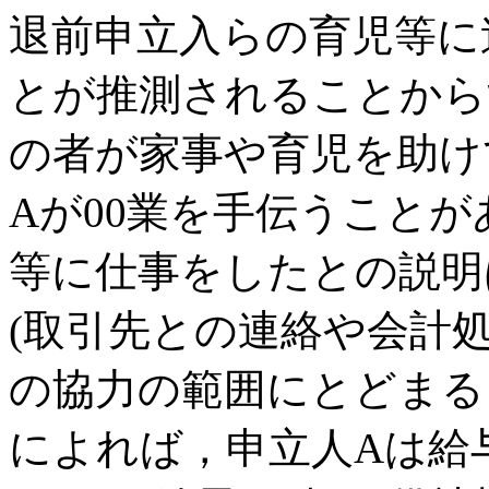
退前申立入らの育児等に
とが推測されることから
の者が家事や育児を助け
Aが00業を手伝うこと
等に仕事をしたとの説明
(取引先との連絡や会計
の協力の範囲にとどまる
によれば，申立人Aは給