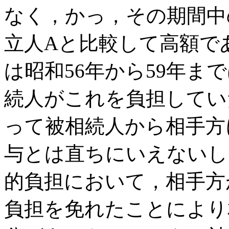
なく，かっ，その期間中
立人Aと比較して高額で
は昭和56年から59年ま
続人がこれを負担してい
って被相続人から相手方
与とは直ちにいえないし
的負担において，相手方
負担を免れたことにより