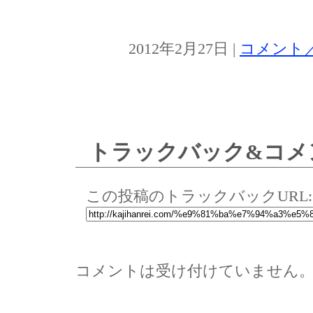
2012年2月27日 |
コメント／
トラックバック&コメ
この投稿のトラックバックURL:
コメントは受け付けていません