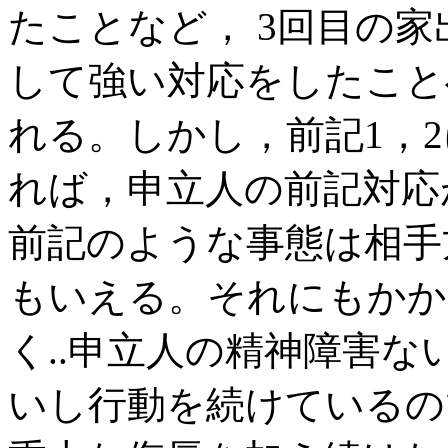
たことなど， 3回目の
して強い対応をしたこと
れる。しかし，前記1，
れば，申立人の前記対応
前記のような事態は相手
もいえる。それにもかか
く..申立人の精神障害
いし行動を続けているの