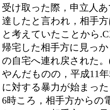
受け取った際，申立人あ
達したと言われ，相手方
と考えていたことから.
帰宅した相手方に見っか
の自宅へ連れ戻された。(
やんだものの，平成11年
に対する暴力が始まった
6時ころ，相手方からの