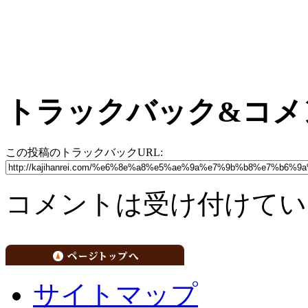
トラックバック&コメ
この投稿のトラックバックURL:
コメントは受け付けてい
サイトマップ