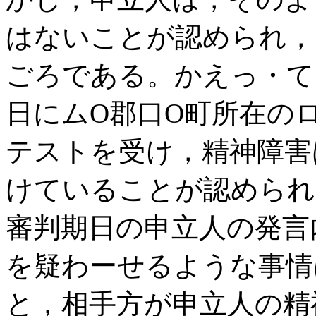
はないことが認められ，
ごろである。かえっ・て，
日にムO郡口O町所在の
テストを受け，精神障害
けていることが認められる
審判期日の申立人の発言
を疑わーせるような事情
と，相手方が申立人の精