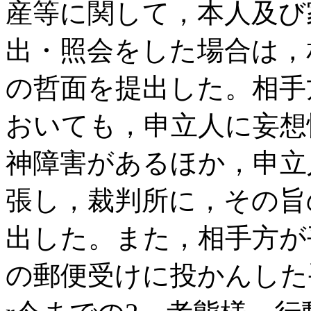
産等に関して，本人及び
出・照会をした場合は，
の哲面を提出した。相手
おいても，申立人に妄想
神障害があるほか，申立
張し，裁判所に，その旨
出した。また，相手方が平
の郵便受けに投かんした