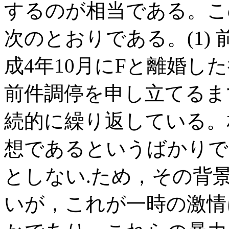
するのが相当である。こ
次のとおりである。(1)
成4年10月にFと離婚し
前件調停を申し立てるま
続的に繰り返している。
想であるというばかりで
としない.ため，その背
いが，これが一時の激情