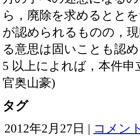
ら，廃除を求めるととを
が認められるものの，現
る意思は固いことも認め
5 以上によれば，本件申
官奥山豪)
タグ
2012年2月27日 |
コメント