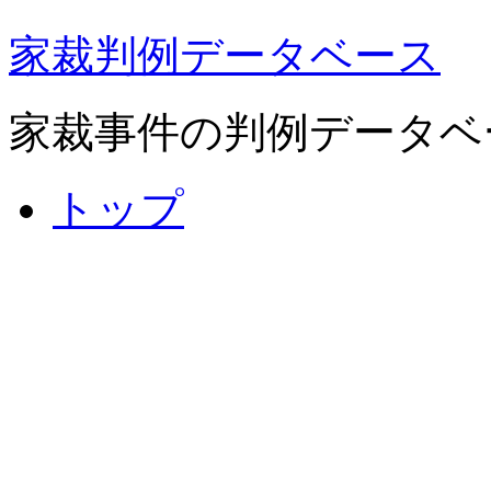
家裁判例データベース
家裁事件の判例データベ
トップ