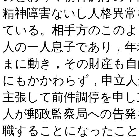
精神障害ないし人格異常
ている。相手方のこのよ
人の一人息子であり，年
まに動き，その財産も自
にもかかわらず，申立人
主張して前件調停を申し
人が郵政監察局への告発
職することになったこと