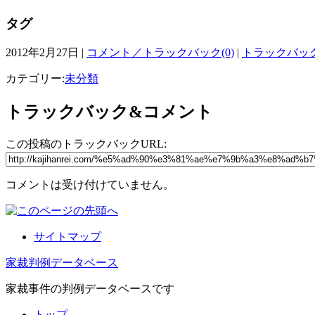
タグ
2012年2月27日 |
コメント／トラックバック(0)
|
トラックバック
カテゴリー:
未分類
トラックバック&コメント
この投稿のトラックバックURL:
コメントは受け付けていません。
サイトマップ
家裁判例データベース
家裁事件の判例データベースです
トップ