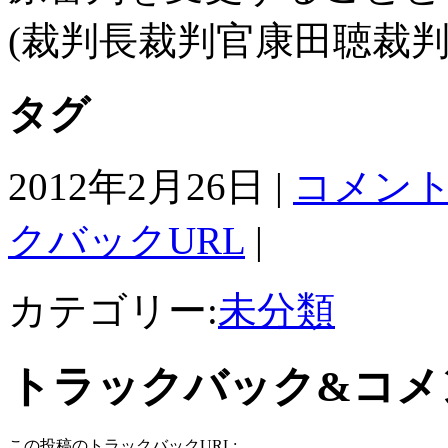
(裁判長裁判官康田聴裁判
タグ
2012年2月26日 |
コメント
クバックURL
|
カテゴリー:
未分類
トラックバック&コメ
この投稿のトラックバックURL: