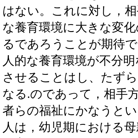
はない。これに対し，相
な養育環境に大きな変化
るであろうことが期待で
人的な養育環境が不分明
させることはし、たずら
なる.のであって，相手
者らの福祉にかなうとい
人は，幼児期における母