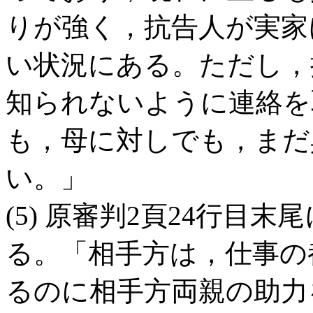
りが強く，抗告人が実家
い状況にある。ただし，
知られないように連絡を
も，母に対しでも，まだ
い。」
(5) 原審判2頁24行目
る。「相手方は，仕事の
るのに相手方両親の助力