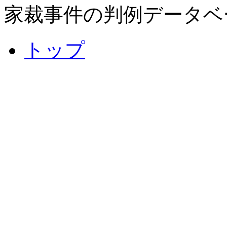
家裁事件の判例データベ
トップ