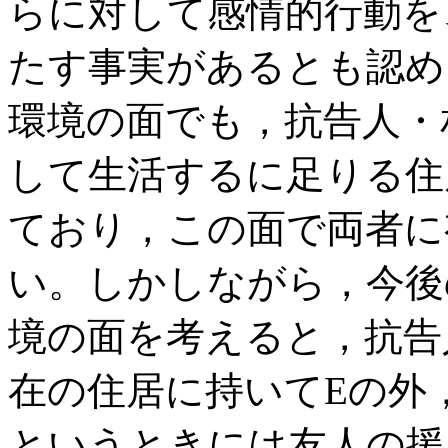
らに対して感情的行動を
たす事実があるとも認め
環境の面でも，抗告人・
して生活するに足りる住
ており，この面で両者に
い。しかしながら，今後
境の面を考えると，抗告
在の住居に持いてEの外
というときには友人の援