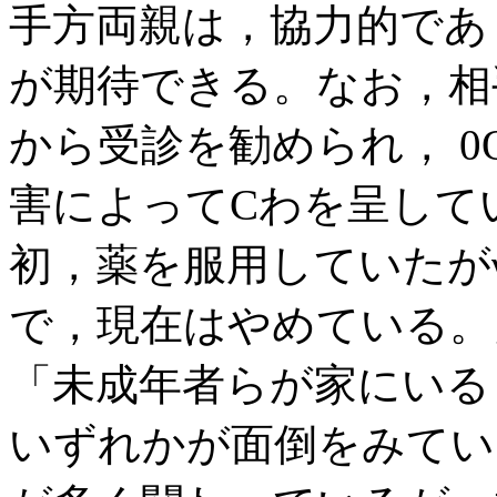
手方両親は，協力的であ
が期待できる。なお，相
から受診を勧められ， 0
害によってCわを呈して
初，薬を服用していたが
で，現在はやめている。」
「未成年者らが家にいる
いずれかが面倒をみてい