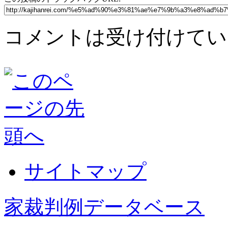
コメントは受け付けてい
サイトマップ
家裁判例データベース