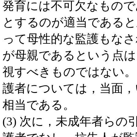
発育には不可欠なもので
とするのが適当であると
って母性的な監護もなさ
が母親であるという点は
視すべきものではない。
護者については，当面，
相当である。
(3) 次に，未成年者ら