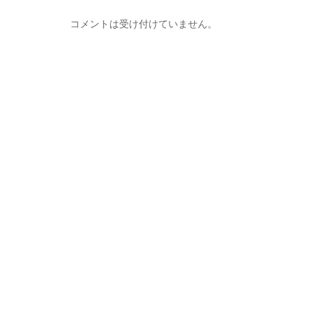
コメントは受け付けていません。