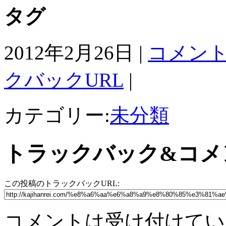
タグ
2012年2月26日 |
コメント
クバックURL
|
カテゴリー:
未分類
トラックバック&コメ
この投稿のトラックバックURL:
コメントは受け付けてい