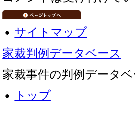
サイトマップ
家裁判例データベース
家裁事件の判例データベ
トップ