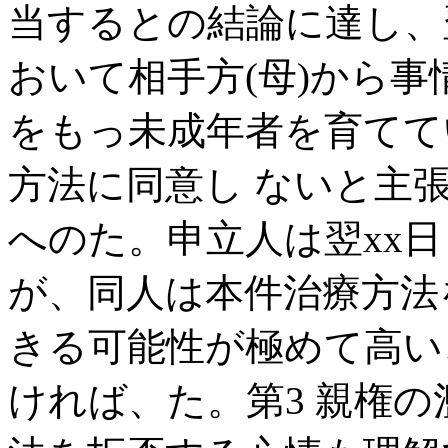
当するとの結論に達し、
おいて相手方(母)から
をもっ未成年者を育てて
方法に同意し ないと主
へのた。申立人は翌xx日
が、同人は本件治療方法
きる可能性が極めて高い
ければ、た。第3 親権