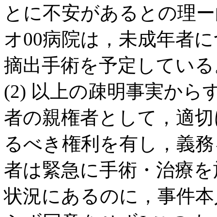
とに不安があるとの理ー
オ00病院は，未成年者に
摘出手術を予定している
(2) 以上の疎明事実か
者の親権者として，適切
るべき権利を有し，義務
者は緊急に手術・治療を
状況にあるのに，事件本