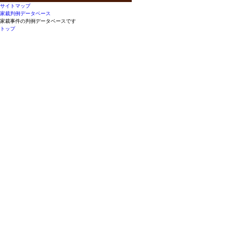
サイトマップ
家裁判例データベース
家裁事件の判例データベースです
トップ