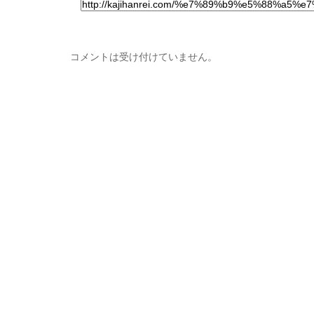
コメントは受け付けていません。